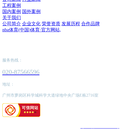
工程案例
国内案例
国外案例
关于我们
公司简介
企业文化
荣誉资质
发展历程
合作品牌
nba体育(中国)体育·官方网站,
nba体育(中国)体育·官方网站,
服务热线：
020-87566596
地址：
广州市萝岗区科学城科学大道绿地中央广场E栋2716室
版权所有：nba体育(中国)体育·官方网站,
粤ICP备2022062526号