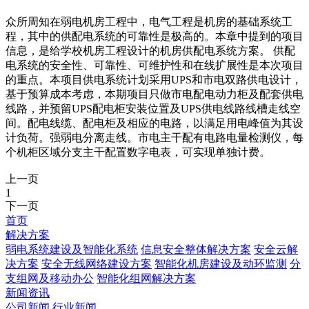
众所周知在弱电机房工程中，电气工程是机房的基础系统工
程，其中的供配电系统的可靠性是极高的。本章中提到的项目
信息，是给学校机房工程设计的机房供配电系统方案。 供配
电系统的安全性、可靠性、可维护性和在线扩展性是本次项目
的重点。本项目供电系统计划采用UPS和市电双路供电设计，
基于预算成本考虑，本期项目只做市电配电动力柜及配套供电
线路，并预留UPS配电柜安装位置及UPS供电线路线槽走线空
间。配电线缆、配电柜及相应的电路，以满足用电峰值为其设
计负荷。强弱电分离走线。市电主干配有电路电量检测仪，每
个机柜区域分支主干配置数字电表，可实现单独计费。
上一页
1
下一页
首页
解决方案
弱电系统建设及智能化系统
信息安全整体解决方案
安全云解
决方案
安全无线网络建设方案
智能化机房建设及动环监测
分
支组网及移动办公
智能化组网解决方案
新闻资讯
公司新闻
行业新闻