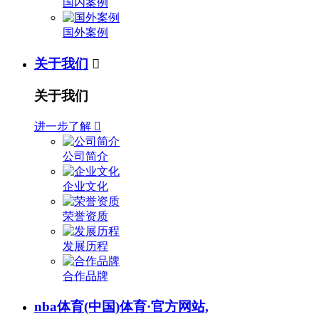
国内案例
国外案例
关于我们

关于我们
进一步了解

公司简介
企业文化
荣誉资质
发展历程
合作品牌
nba体育(中国)体育·官方网站,