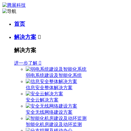
首页
解决方案

解决方案
进一步了解

弱电系统建设及智能化系统
信息安全整体解决方案
安全云解决方案
安全无线网络建设方案
智能化机房建设及动环监测